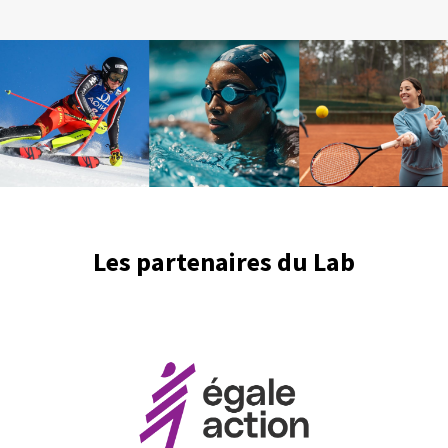
Les partenaires du Lab