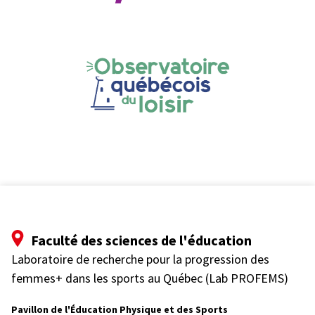
Faculté des sciences de l'éducation
Laboratoire de recherche pour la progression des
femmes+ dans les sports au Québec (Lab PROFEMS)
Pavillon de l'Éducation Physique et des Sports